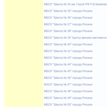
МБОУ "Школа № 34 им. Героя РФ П.В.Кривова
МБОУ "Школа № 35" города Рязани
МБОУ "Школа № 36" города Рязани
МБОУ "Школа № 37" города Рязани
МБОУ "Школа № 38" города Рязани
МБОУ "Школа № 39 "Центр физико-математич
МБОУ "Школа № 40" города Рязани
МБОУ "Школа № 41" города Рязани
МБОУ "Школа № 43" города Рязани
МБОУ "Школа № 44" города Рязани
МБОУ "Школа № 45" города Рязани
МБОУ "Школа № 46" города Рязани
МАОУ "Школа № 47" города Рязани
МБОУ "Школа № 48" города Рязани
МБОУ "Школа № 49" города Рязани
МБОУ "Школа № 50" города Рязани