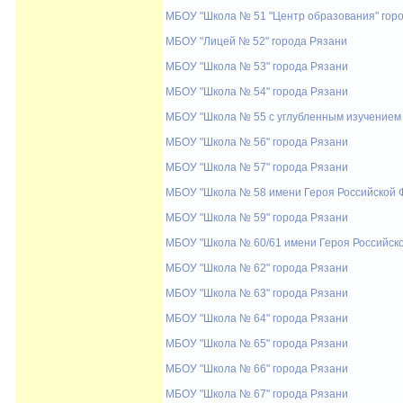
МБОУ "Школа № 51 "Центр образования" гор
МБОУ "Лицей № 52" города Рязани
МБОУ "Школа № 53" города Рязани
МБОУ "Школа № 54" города Рязани
МБОУ "Школа № 55 с углубленным изучением 
МБОУ "Школа № 56" города Рязани
МБОУ "Школа № 57" города Рязани
МБОУ "Школа № 58 имени Героя Российской Ф
МБОУ "Школа № 59" города Рязани
МБОУ "Школа № 60/61 имени Героя Российск
МБОУ "Школа № 62" города Рязани
МБОУ "Школа № 63" города Рязани
МБОУ "Школа № 64" города Рязани
МБОУ "Школа № 65" города Рязани
МБОУ "Школа № 66" города Рязани
МБОУ "Школа № 67" города Рязани