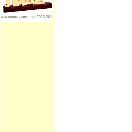
ного движения 2013-2016 гг.