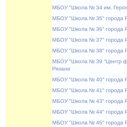
МБОУ "Школа № 34 им. Героя
МБОУ "Школа № 35" города 
МБОУ "Школа № 36" города 
МБОУ "Школа № 37" города 
МБОУ "Школа № 38" города 
МБОУ "Школа № 39 "Центр ф
Рязани
МБОУ "Школа № 40" города 
МБОУ "Школа № 41" города 
МБОУ "Школа № 43" города 
МБОУ "Школа № 44" города 
МБОУ "Школа № 45" города 