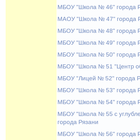
МБОУ "Школа № 46" города 
МАОУ "Школа № 47" города 
МБОУ "Школа № 48" города 
МБОУ "Школа № 49" города 
МБОУ "Школа № 50" города 
МБОУ "Школа № 51 "Центр о
МБОУ "Лицей № 52" города 
МБОУ "Школа № 53" города 
МБОУ "Школа № 54" города 
МБОУ "Школа № 55 с углубл
города Рязани
МБОУ "Школа № 56" города 