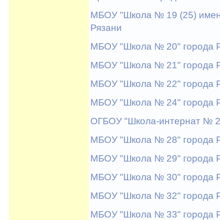
МБОУ "Школа № 19 (25) имен
Рязани
МБОУ "Школа № 20" города 
МБОУ "Школа № 21" города 
МБОУ "Школа № 22" города 
МБОУ "Школа № 24" города 
ОГБОУ "Школа-интернат № 2
МБОУ "Школа № 28" города 
МБОУ "Школа № 29" города 
МБОУ "Школа № 30" города 
МБОУ "Школа № 32" города 
МБОУ "Школа № 33" города 