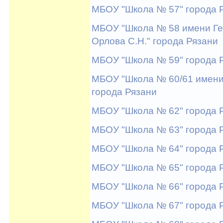
МБОУ "Школа № 57" города 
МБОУ "Школа № 58 имени Ге
Орлова С.Н." города Рязани
МБОУ "Школа № 59" города 
МБОУ "Школа № 60/61 имени
города Рязани
МБОУ "Школа № 62" города 
МБОУ "Школа № 63" города 
МБОУ "Школа № 64" города 
МБОУ "Школа № 65" города 
МБОУ "Школа № 66" города 
МБОУ "Школа № 67" города 