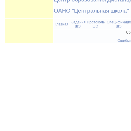
ОАНО "Центральная школа" 
Задания
Протоколы
Спецификаци
Главная
ШЭ
ШЭ
ШЭ
Co
Ошибки