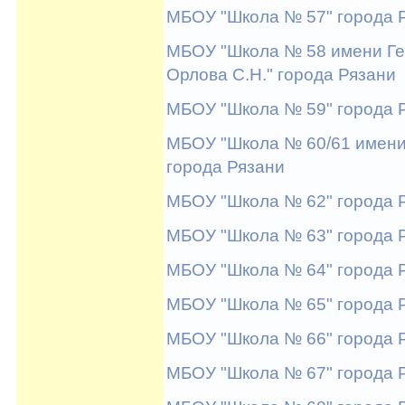
МБОУ "Школа № 57" города 
МБОУ "Школа № 58 имени Ге
Орлова С.Н." города Рязани
МБОУ "Школа № 59" города 
МБОУ "Школа № 60/61 имени
города Рязани
МБОУ "Школа № 62" города 
МБОУ "Школа № 63" города 
МБОУ "Школа № 64" города 
МБОУ "Школа № 65" города 
МБОУ "Школа № 66" города 
МБОУ "Школа № 67" города 