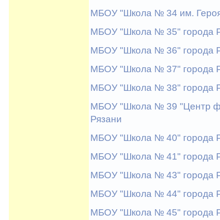
МБОУ "Школа № 34 им. Героя
МБОУ "Школа № 35" города 
МБОУ "Школа № 36" города 
МБОУ "Школа № 37" города 
МБОУ "Школа № 38" города 
МБОУ "Школа № 39 "Центр ф
Рязани
МБОУ "Школа № 40" города 
МБОУ "Школа № 41" города 
МБОУ "Школа № 43" города 
МБОУ "Школа № 44" города 
МБОУ "Школа № 45" города 