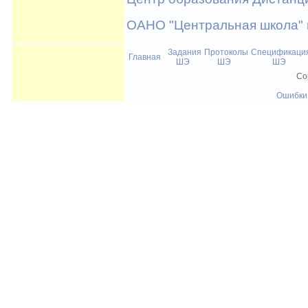
ОАНО "Центральная школа" 
Задания
Протоколы
Спецификаци
Главная
ШЭ
ШЭ
ШЭ
Co
Ошибки