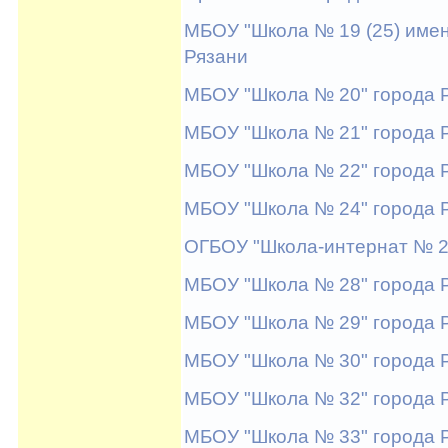
МБОУ "Школа № 19 (25) имен
Рязани
МБОУ "Школа № 20" города 
МБОУ "Школа № 21" города 
МБОУ "Школа № 22" города 
МБОУ "Школа № 24" города 
ОГБОУ "Школа-интернат № 2
МБОУ "Школа № 28" города 
МБОУ "Школа № 29" города 
МБОУ "Школа № 30" города 
МБОУ "Школа № 32" города 
МБОУ "Школа № 33" города 