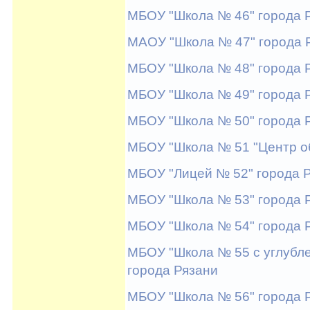
МБОУ "Школа № 46" города 
МАОУ "Школа № 47" города 
МБОУ "Школа № 48" города 
МБОУ "Школа № 49" города 
МБОУ "Школа № 50" города 
МБОУ "Школа № 51 "Центр о
МБОУ "Лицей № 52" города 
МБОУ "Школа № 53" города 
МБОУ "Школа № 54" города 
МБОУ "Школа № 55 с углубл
города Рязани
МБОУ "Школа № 56" города 